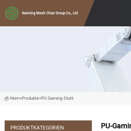
Nanning Mesh Chair Group Co., Ltd
Heim
>
Produkte
>
PU-Gaming-Stuhl
PU-Gamin
PRODUKTKATEGORIEN