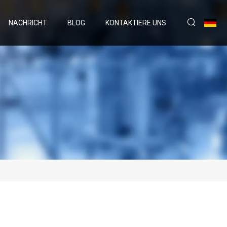
NACHRICHT
BLOG
KONTAKTIERE UNS