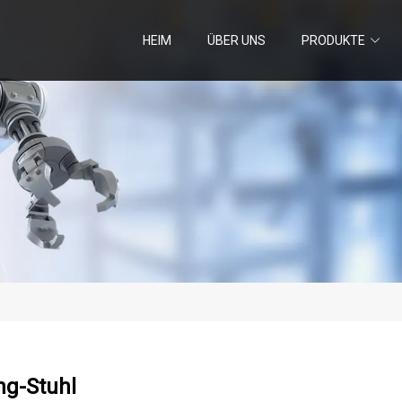
HEIM
ÜBER UNS
PRODUKTE
g-Stuhl