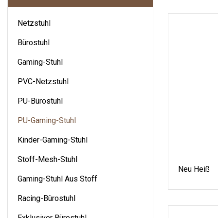
Netzstuhl
Bürostuhl
Gaming-Stuhl
PVC-Netzstuhl
PU-Bürostuhl
PU-Gaming-Stuhl
Kinder-Gaming-Stuhl
Stoff-Mesh-Stuhl
Neu Heiß
Gaming-Stuhl Aus Stoff
Racing-Bürostuhl
Exklusiver Bürostuhl