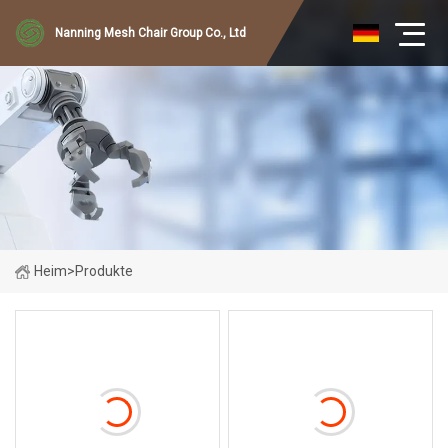
Nanning Mesh Chair Group Co., Ltd
Heim
>
Produkte