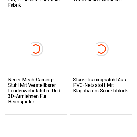
Fabrik
Neuer Mesh-Gaming-
Stack-Trainingsstuhl Aus
Stuhl Mit Verstellbarer
PVC-Netzstoff Mit
Lendenwirbelstütze Und
Klappbarem Schreibblock
3D-Armlehnen Für
Heimspieler