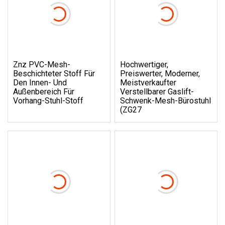
Znz PVC-Mesh-
Hochwertiger,
Beschichteter Stoff Für
Preiswerter, Moderner,
Den Innen- Und
Meistverkaufter
Außenbereich Für
Verstellbarer Gaslift-
Vorhang-Stuhl-Stoff
Schwenk-Mesh-Bürostuhl
(ZG27