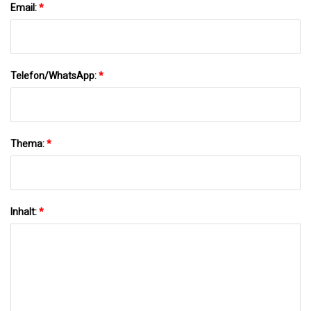
Email:
*
Telefon/WhatsApp:
*
Thema:
*
Inhalt:
*