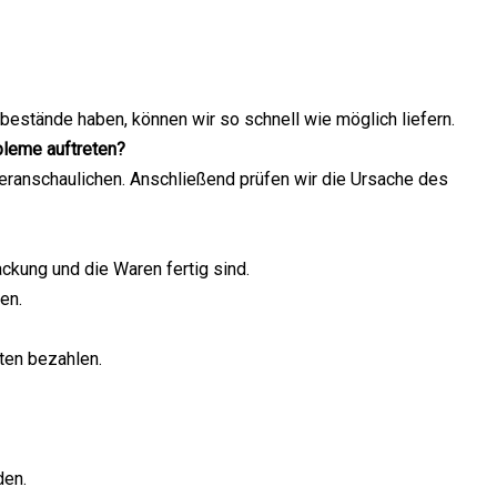
bestände haben, können wir so schnell wie möglich liefern.
bleme auftreten?
eranschaulichen. Anschließend prüfen wir die Ursache des
ckung und die Waren fertig sind.
en.
ten bezahlen.
den.