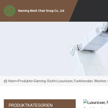
Nanning Mesh Chair Group Co., Ltd
Heim
>
Produkte
>
Gaming-Stuhl
>
Luxuriöser, Funktionaler, Weicher
PRODUKTKATEGORIEN