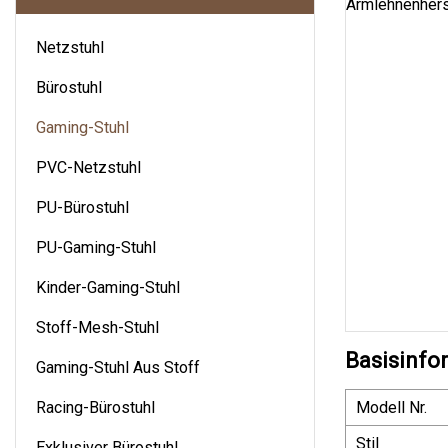
Netzstuhl
Bürostuhl
Gaming-Stuhl
PVC-Netzstuhl
PU-Bürostuhl
PU-Gaming-Stuhl
Kinder-Gaming-Stuhl
Stoff-Mesh-Stuhl
Basisinfo
Gaming-Stuhl Aus Stoff
Racing-Bürostuhl
Modell Nr.
Stil
Exklusiver Bürostuhl