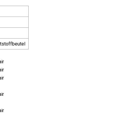
tstoffbeutel