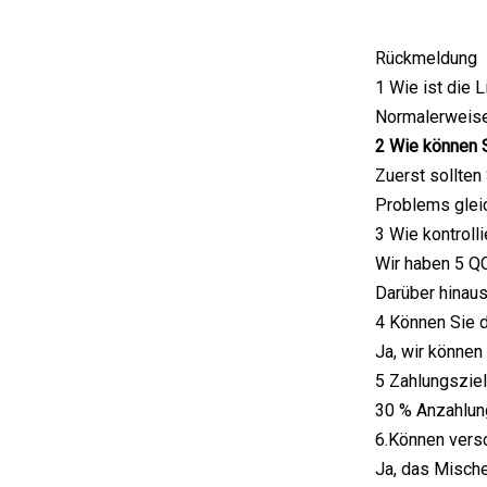
Rückmeldung
1 Wie ist die L
Normalerweise 
2 Wie können 
Zuerst sollten
Problems gleic
3 Wie kontrolli
Wir haben 5 QC
Darüber hinaus
4 Können Sie d
Ja, wir können
5 Zahlungsziel
30 % Anzahlun
6.Können vers
Ja, das Mische