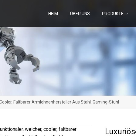
HEIM
ÜBER UNS
PRODUKTE
, Cooler, Faltbarer Armlehnenhersteller Aus Stahl. Gaming-Stuhl
Luxuriöse