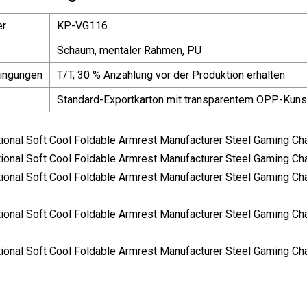
er
KP-VG116
Schaum, mentaler Rahmen, PU
ingungen
T/T, 30 % Anzahlung vor der Produktion erhalten
Standard-Exportkarton mit transparentem OPP-Kuns