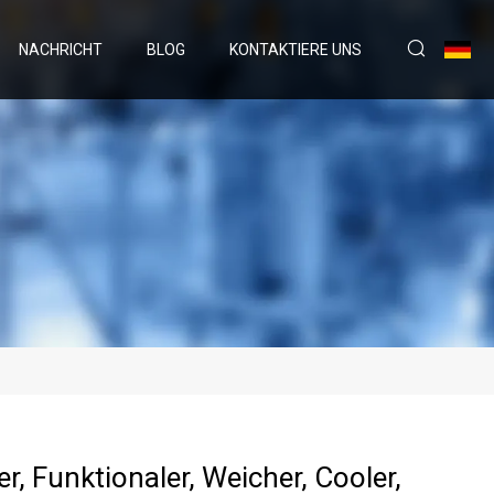
NACHRICHT
BLOG
KONTAKTIERE UNS
r, Funktionaler, Weicher, Cooler,