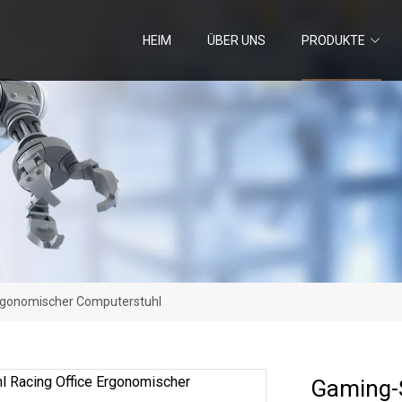
HEIM
ÜBER UNS
PRODUKTE
Ergonomischer Computerstuhl
Gaming-S