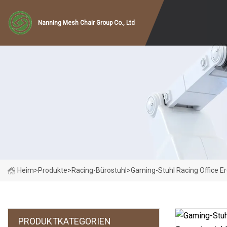
Nanning Mesh Chair Group Co., Ltd
Heim
>
Produkte
>
Racing-Bürostuhl
>
Gaming-Stuhl Racing Office 
PRODUKTKATEGORIEN