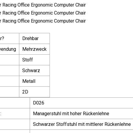
r?
Drehbar
wendung
Mehrzweck
Stoff
Schwarz
Metall
2D
D026
:
Managerstuhl mit hoher Rückenlehne
Schwarzer Stoffstuhl mit mittlerer Rückenlehne