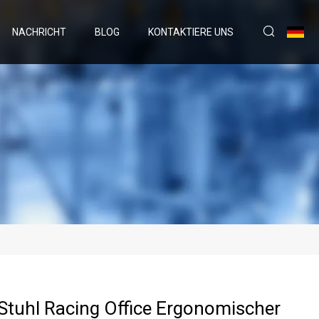
NACHRICHT
BLOG
KONTAKTIERE UNS
tuhl Racing Office Ergonomischer