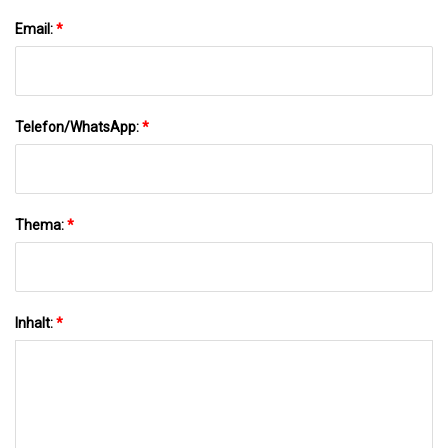
Email:
*
Telefon/WhatsApp:
*
Thema:
*
Inhalt:
*