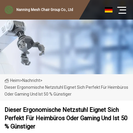
Nanning Mesh Chair Group Co., Ltd
Heim
>
Nachricht
>
Dieser Ergonomische Netzstuhl Eignet Sich Perfekt Für Heimbüros
Oder Gaming Und Ist 50 % Günstiger
Dieser Ergonomische Netzstuhl Eignet Sich
Perfekt Für Heimbüros Oder Gaming Und Ist 50
% Günstiger