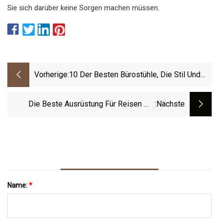
Sie sich darüber keine Sorgen machen müssen.
Vorherige:
10 Der Besten Bürostühle, Die Stil Und
Komfort Vereinen
Die Beste Ausrüstung Für Reisen Mit
:nächste
Babys Und Kindern
Name:
*