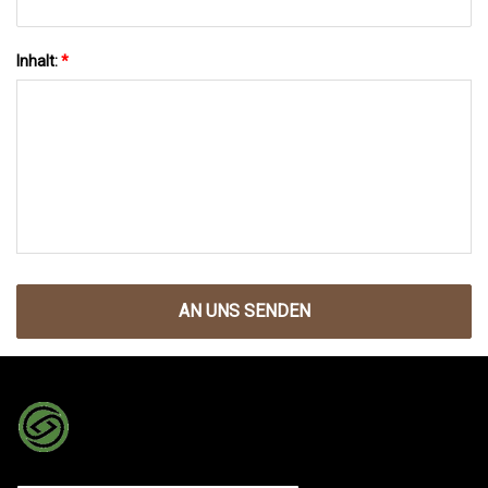
Inhalt:
*
AN UNS SENDEN