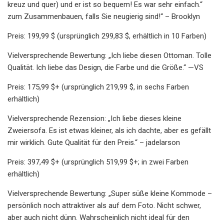
kreuz und quer) und er ist so bequem! Es war sehr einfach.“
zum Zusammenbauen, falls Sie neugierig sind!“ – Brooklyn
Preis: 199,99 $ (ursprünglich 299,83 $, erhältlich in 10 Farben)
Vielversprechende Bewertung: „Ich liebe diesen Ottoman. Tolle
Qualität. Ich liebe das Design, die Farbe und die Größe.“ —VS
Preis: 175,99 $+ (ursprünglich 219,99 $, in sechs Farben
erhältlich)
Vielversprechende Rezension: „Ich liebe dieses kleine
Zweiersofa. Es ist etwas kleiner, als ich dachte, aber es gefällt
mir wirklich. Gute Qualität für den Preis.“ – jadelarson
Preis: 397,49 $+ (ursprünglich 519,99 $+; in zwei Farben
erhältlich)
Vielversprechende Bewertung: „Super süße kleine Kommode –
persönlich noch attraktiver als auf dem Foto. Nicht schwer,
aber auch nicht dünn. Wahrscheinlich nicht ideal für den