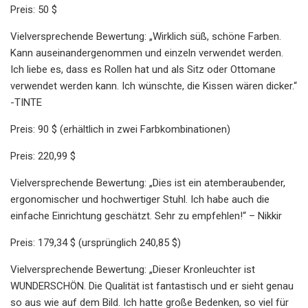
Preis: 50 $
Vielversprechende Bewertung: „Wirklich süß, schöne Farben.
Kann auseinandergenommen und einzeln verwendet werden.
Ich liebe es, dass es Rollen hat und als Sitz oder Ottomane
verwendet werden kann. Ich wünschte, die Kissen wären dicker.“
-TINTE
Preis: 90 $ (erhältlich in zwei Farbkombinationen)
Preis: 220,99 $
Vielversprechende Bewertung: „Dies ist ein atemberaubender,
ergonomischer und hochwertiger Stuhl. Ich habe auch die
einfache Einrichtung geschätzt. Sehr zu empfehlen!“ – Nikkir
Preis: 179,34 $ (ursprünglich 240,85 $)
Vielversprechende Bewertung: „Dieser Kronleuchter ist
WUNDERSCHÖN. Die Qualität ist fantastisch und er sieht genau
so aus wie auf dem Bild. Ich hatte große Bedenken, so viel für