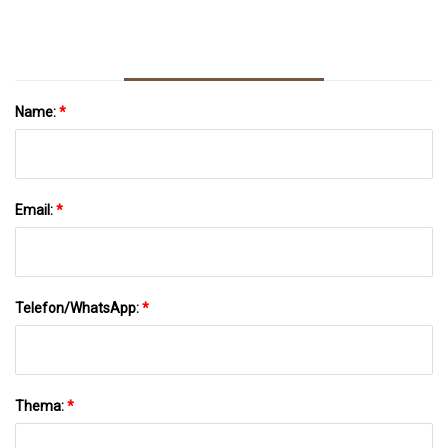
Name:
*
Email:
*
Telefon/WhatsApp:
*
Thema:
*