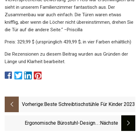
sieht in unserem Familienzimmer fantastisch aus. Der
Zusammenbau war auch einfach. Die Türen waren etwas
knifflig, aber wenn die Löcher nicht übereinstimmen, drehen Sie
die Tür auf die andere Seite.“ –Priscilla
Preis: 329,99 $ (ursprünglich 439,99 $; in vier Farben erhältlich)
Die Rezensionen zu diesem Beitrag wurden aus Gründen der
Länge und Klarheit bearbeitet.
Vorherige:
Beste Schreibtischstühle Für Kinder 2023
Ergonomische Bürostuhl-Designs:
:nächste
Luxuriöser Ergonomischer Bürostuhl