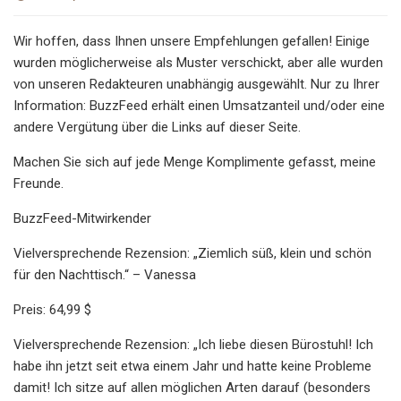
Wir hoffen, dass Ihnen unsere Empfehlungen gefallen! Einige
wurden möglicherweise als Muster verschickt, aber alle wurden
von unseren Redakteuren unabhängig ausgewählt. Nur zu Ihrer
Information: BuzzFeed erhält einen Umsatzanteil und/oder eine
andere Vergütung über die Links auf dieser Seite.
Machen Sie sich auf jede Menge Komplimente gefasst, meine
Freunde.
BuzzFeed-Mitwirkender
Vielversprechende Rezension: „Ziemlich süß, klein und schön
für den Nachttisch.“ – Vanessa
Preis: 64,99 $
Vielversprechende Rezension: „Ich liebe diesen Bürostuhl! Ich
habe ihn jetzt seit etwa einem Jahr und hatte keine Probleme
damit! Ich sitze auf allen möglichen Arten darauf (besonders