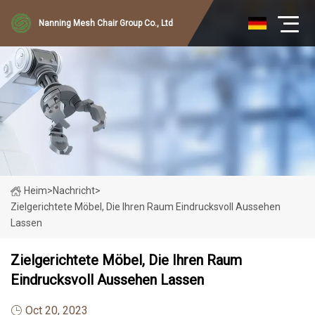
Nanning Mesh Chair Group Co., Ltd
Heim
>
Nachricht
>
Zielgerichtete Möbel, Die Ihren Raum Eindrucksvoll Aussehen
Lassen
Zielgerichtete Möbel, Die Ihren Raum
Eindrucksvoll Aussehen Lassen
Oct 20, 2023