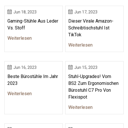
Jun 18, 2023
Jun 17, 2023
Gaming-Stühle Aus Leder
Dieser Virale Amazon-
Vs. Stoff
Schreibtischstuhl Ist
TikTok
Weiterlesen
Weiterlesen
Jun 16, 2023
Jun 15, 2023
Beste Bürostühle Im Jahr
Stuhl-Upgrades! Vom
2023
BS2 Zum Ergonomischen
Bürostuhl C7 Pro Von
Weiterlesen
Flexispot
Weiterlesen