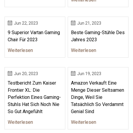
Jun 22, 2023
Jun 21, 2023
9 Superior Vartan Gaming
Beste Gaming-Stühle Des
Chair Für 2023
Jahres 2023
Weiterlesen
Weiterlesen
Jun 20, 2023
Jun 19, 2023
Testbericht Zum Kaiser
Amazon Verkauft Eine
Frontier XL: Die
Menge Dieser Seltsamen
Perfektion Eines Gaming-
Dinge, Weil Sie
Stuhls Hat Sich Noch Nie
Tatsächlich So Verdammt
So Gut Angefühlt
Genial Sind
Weiterlesen
Weiterlesen