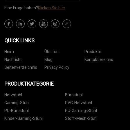
Eine Frage haben?
Klicken Sie hier
QUICK LINKS
Heim
Über uns
Produkte
Nachricht
Blog
Kontaktiere uns
Seitenverzeichnis
Privacy Policy
PRODUKTKATEGORIE
Netzstuhl
Bürostuhl
Gaming-Stuhl
PVC-Netzstuhl
PU-Bürostuhl
PU-Gaming-Stuhl
Kinder-Gaming-Stuhl
Stoff-Mesh-Stuhl