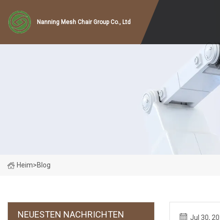
Nanning Mesh Chair Group Co., Ltd
Heim
>
Blog
NEUESTEN NACHRICHTEN
Jul 30, 2