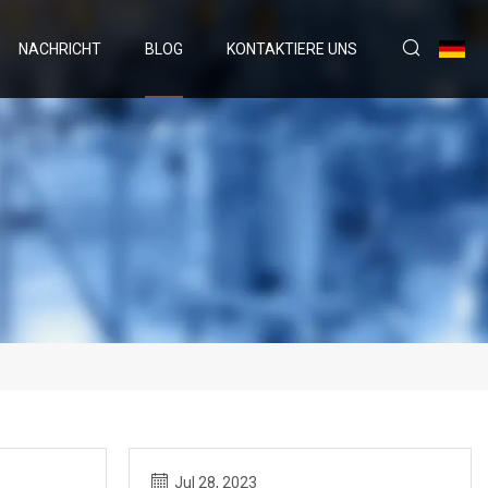
NACHRICHT
BLOG
KONTAKTIERE UNS
Jul 28, 2023