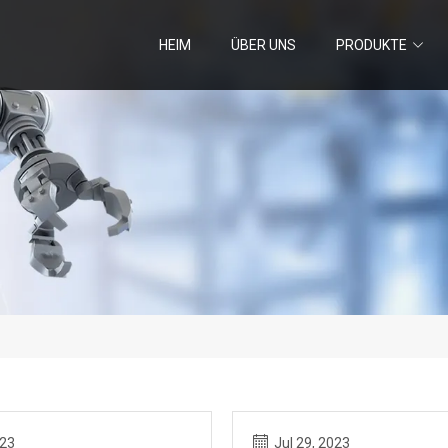
HEIM
ÜBER UNS
PRODUKTE
023
Jul 29, 2023