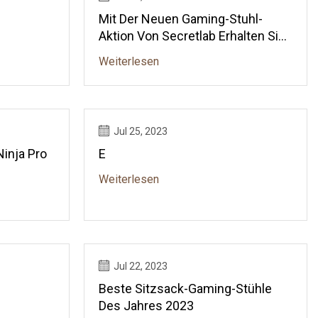
Mit Der Neuen Gaming-Stuhl-
Aktion Von Secretlab Erhalten Sie
Kostenlos Eine Abnehmbare Hülle
Weiterlesen
Jul 25, 2023
inja Pro
E
Weiterlesen
Jul 22, 2023
Beste Sitzsack-Gaming-Stühle
Des Jahres 2023