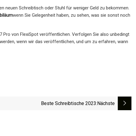
einen neuen Schreibtisch oder Stuhl für weniger Geld zu bekommen.
ubiläum
wenn Sie Gelegenheit haben, zu sehen, was sie sonst noch
 Pro von FlexiSpot veröffentlichen. Verfolgen Sie also unbedingt
werden, wenn wir das veröffentlichen, und um zu erfahren, wann
Beste Schreibtische 2023
:nächste