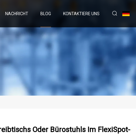
NACHRICHT
BLOG
KONTAKTIERE UNS
eibtischs Oder Bürostuhls Im FlexiSpot-