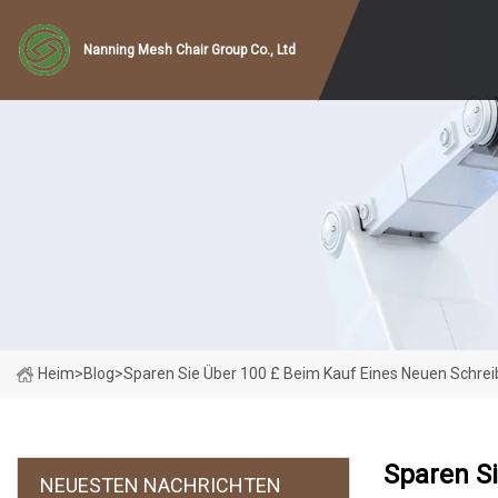
Nanning Mesh Chair Group Co., Ltd
Heim
>
Blog
>
Sparen Sie Über 100 £ Beim Kauf Eines Neuen Schrei
Sparen Si
NEUESTEN NACHRICHTEN